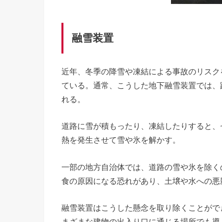
融雪装置
近年、冬季の降雪や凍結による事故のリスク
ている。通常、こうした地下融雪装置では、路
れる。
道路に雪が積もったり、凍結したりすると、
熱を発生させて雪や氷を解かす。
一部の地方自治体では、道路の雪や氷を除く
食の原因になる恐れがあり、土壌や水への悪
融雪装置はこうした懸念を取り除くことがで
まざまな建物の出入り口に通じる場所でも導