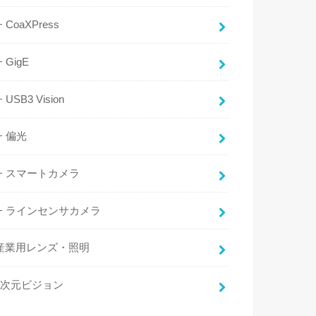
CoaXPress
GigE
USB3 Vision
偏光
スマートカメラ
ラインセンサカメラ
産業用レンズ・照明
3次元ビジョン