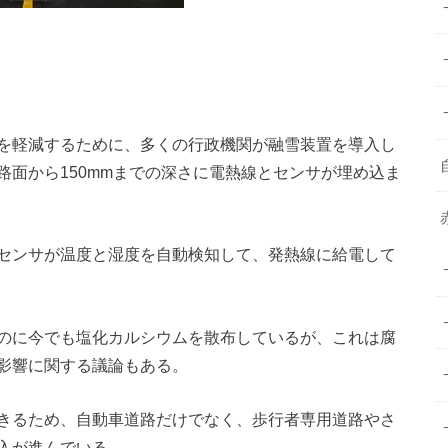
を軽減するために、多くの行政機関が融雪装置を導入し
面から150mmまでの深さに電熱線とセンサが埋め込ま
センサが温度と湿度を自動検知して、発熱線に給電して
のに今でも塩化カルシウムを散布しているが、これは腐
影響に関する議論もある。
きるため、自動車道路だけでなく、歩行者専用道路やさ
入が進んでいる。