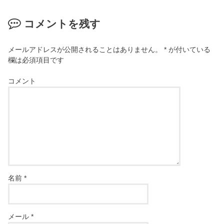
コメントを残す
メールアドレスが公開されることはありません。
*
が付いている
欄は必須項目です
コメント
名前
*
メール
*