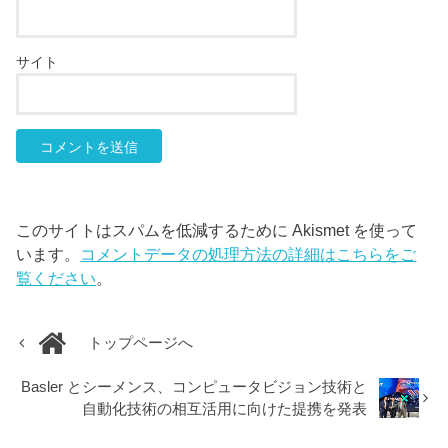
サイト
このサイトはスパムを低減するために Akismet を使って
います。
コメントデータの処理方法の詳細はこちらをご
覧ください
。
トップページへ
Basler とシーメンス、コンピュータビジョン技術と
自動化技術の相互活用に向けた提携を発表