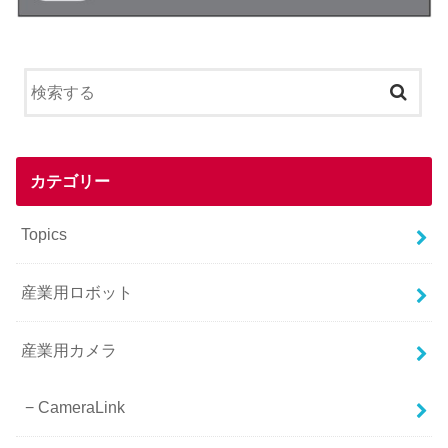
カテゴリー
Topics
産業用ロボット
産業用カメラ
CameraLink