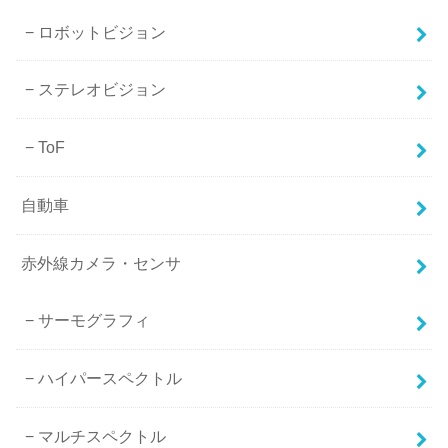
ロボットビジョン
ステレオビジョン
ToF
自動車
赤外線カメラ・センサ
サーモグラフィ
ハイパースペクトル
マルチスペクトル