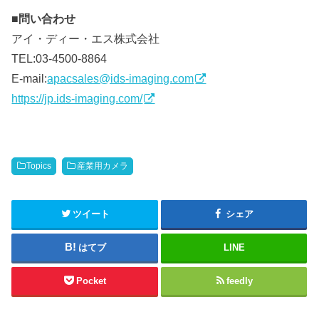
■問い合わせ
アイ・ディー・エス株式会社
TEL:03-4500-8864
E-mail:
apacsales@ids-imaging.com
https://jp.ids-imaging.com/
Topics
産業用カメラ
ツイート
シェア
はてブ
LINE
Pocket
feedly