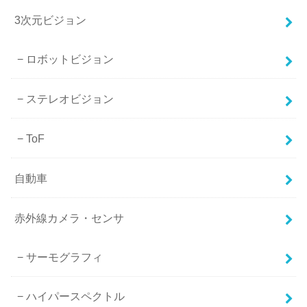
3次元ビジョン
ロボットビジョン
ステレオビジョン
ToF
自動車
赤外線カメラ・センサ
サーモグラフィ
ハイパースペクトル