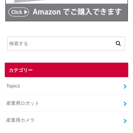
カテゴリー
Topics
産業用ロボット
産業用カメラ