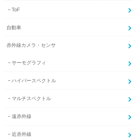
ToF
自動車
赤外線カメラ・センサ
サーモグラフィ
ハイパースペクトル
マルチスペクトル
遠赤外線
近赤外線