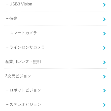
USB3 Vision
偏光
スマートカメラ
ラインセンサカメラ
産業用レンズ・照明
3次元ビジョン
ロボットビジョン
ステレオビジョン