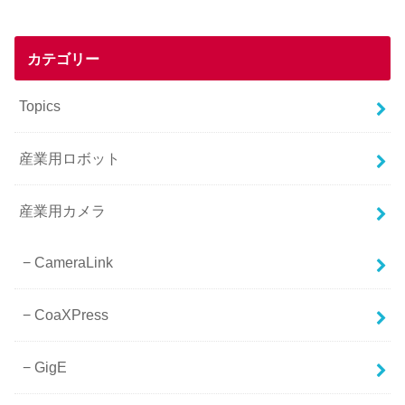
カテゴリー
Topics
産業用ロボット
産業用カメラ
CameraLink
CoaXPress
GigE