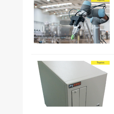
Topics