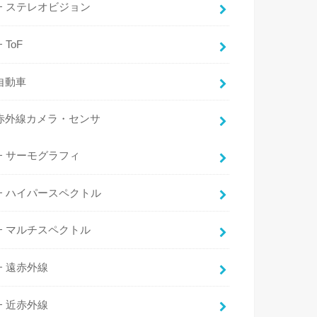
ステレオビジョン
ToF
自動車
赤外線カメラ・センサ
サーモグラフィ
ハイパースペクトル
マルチスペクトル
遠赤外線
近赤外線