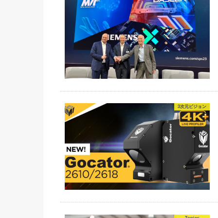
3次元ビジョン
Topics