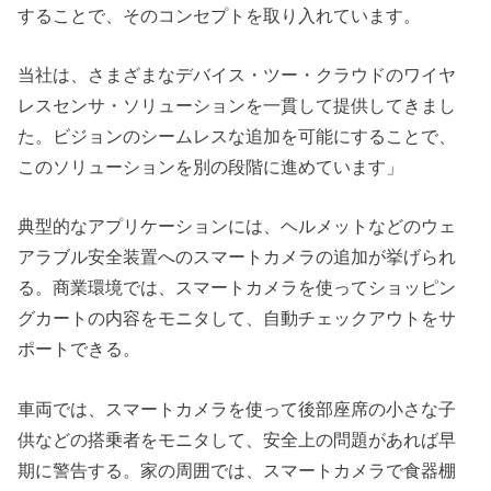
することで、そのコンセプトを取り入れています。
当社は、さまざまなデバイス・ツー・クラウドのワイヤ
レスセンサ・ソリューションを一貫して提供してきまし
た。ビジョンのシームレスな追加を可能にすることで、
このソリューションを別の段階に進めています」
典型的なアプリケーションには、ヘルメットなどのウェ
アラブル安全装置へのスマートカメラの追加が挙げられ
る。商業環境では、スマートカメラを使ってショッピン
グカートの内容をモニタして、自動チェックアウトをサ
ポートできる。
車両では、スマートカメラを使って後部座席の小さな子
供などの搭乗者をモニタして、安全上の問題があれば早
期に警告する。家の周囲では、スマートカメラで食器棚