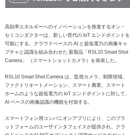
高効率エネルギーへのイノベーションを推進するオン・
セミコンダクターは、新しい世代の IoT エンドポイントを
可能にする、クラウドベースの AI と超低電力の画像キャ
プチャと認識を組み合わせた 新製品「RSL10 Smart Shot
Camera」 （スマートショットカメラ）を発表した。
RSL10 Smart Shot Camera は、監視カメラ、制限領域、
ファクトリオートメーション、スマート農業、スマート
ホームのような超低電力の IoT エンドポイントに対して、
AI ベースの画像認識の機能を付加する。
スマートフォン用コンパニオンアプリにより、このプラ
ットフォームのユーザインタフェイスが提供され、クラ