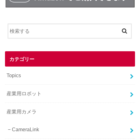
カテゴリー
Topics
産業用ロボット
産業用カメラ
CameraLink