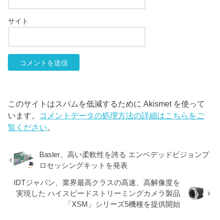
サイト
このサイトはスパムを低減するために Akismet を使って
います。
コメントデータの処理方法の詳細はこちらをご
覧ください
。
Basler、高い柔軟性を誇る エンベデッドビジョンプ
ロセッシングキットを発表
IDTジャパン、業界最高クラスの高速、高解像度を
実現した ハイスピードストリーミングカメラ製品
「XSM」シリーズ5機種を提供開始