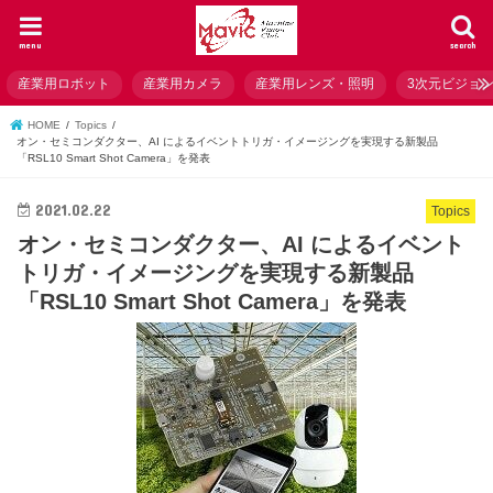
menu
search
産業用ロボット
産業用カメラ
産業用レンズ・照明
3次元ビジョ
HOME
Topics
オン・セミコンダクター、AI によるイベントトリガ・イメージングを実現する新製品
「RSL10 Smart Shot Camera」を発表
2021.02.22
Topics
オン・セミコンダクター、AI によるイベント
トリガ・イメージングを実現する新製品
「RSL10 Smart Shot Camera」を発表