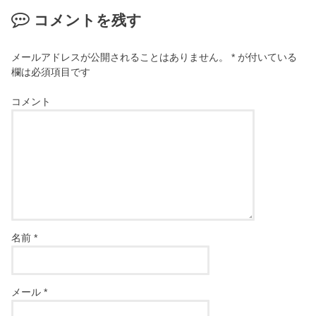
コメントを残す
メールアドレスが公開されることはありません。
*
が付いている
欄は必須項目です
コメント
名前
*
メール
*