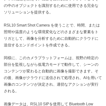
の中のオブジェクトを識別するために使用できる完全な
ソリューションを提供する。
RSL10 Smart Shot Camera を使うことで、時間、または
照明や温度のような環境変化などのさまざまな要素をト
リガとして、画像を分析するために自動的にクラウドに
送信するエンドポイントを作成できる。
同様に、このカメラプラットフォームは、視野の特定の
部分を監視しながら低電力モードで動作して、シーンの
コンテンツが変わると自動的に画像を撮影できます。そ
の後、画像がクラウドに送信されて処理され、AIを用いて
画像のコンテンツが決定され、適切なアクションが実行
される。
画像データは、RSL10 SIPを使用して Bluetooth Low