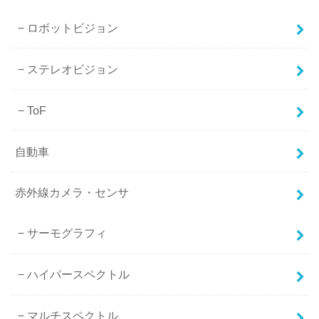
ロボットビジョン
ステレオビジョン
ToF
自動車
赤外線カメラ・センサ
サーモグラフィ
ハイパースペクトル
マルチスペクトル