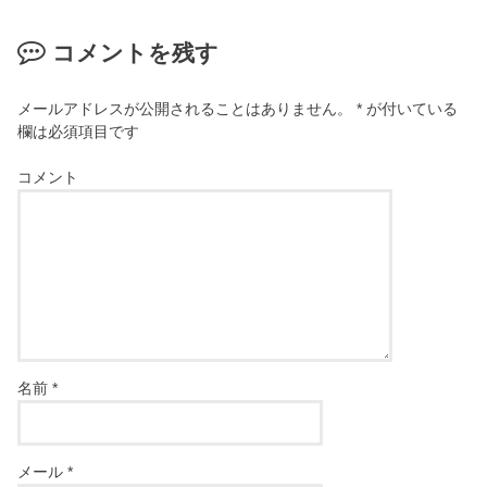
コメントを残す
メールアドレスが公開されることはありません。
*
が付いている
欄は必須項目です
コメント
名前
*
メール
*