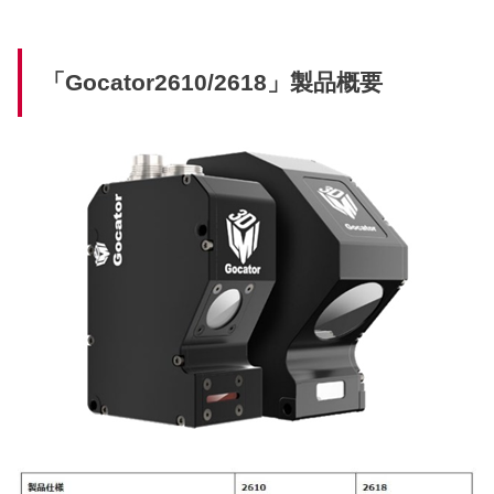
「Gocator2610/2618」製品概要