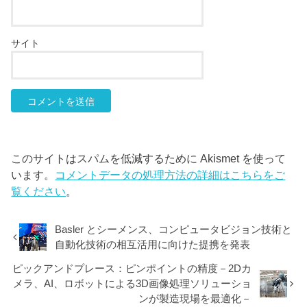
サイト
このサイトはスパムを低減するために Akismet を使って
います。
コメントデータの処理方法の詳細はこちらをご
覧ください
。
Basler とシーメンス、コンピュータビジョン技術と
自動化技術の相互活用に向けた提携を発表
ピックアンドプレース：ピンポイントの精度－2Dカ
メラ、AI、ロボットによる3D画像処理ソリューショ
ンが製造現場を最適化－