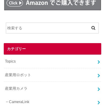
カテゴリー
Topics
産業用ロボット
産業用カメラ
CameraLink