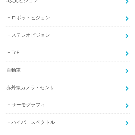
3次元ビジョン
ロボットビジョン
ステレオビジョン
ToF
自動車
赤外線カメラ・センサ
サーモグラフィ
ハイパースペクトル