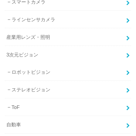
スマートカメラ
ラインセンサカメラ
産業用レンズ・照明
3次元ビジョン
ロボットビジョン
ステレオビジョン
ToF
自動車