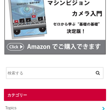
カテゴリー
Topics