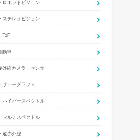
ロボットビジョン
ステレオビジョン
ToF
自動車
赤外線カメラ・センサ
サーモグラフィ
ハイパースペクトル
マルチスペクトル
遠赤外線