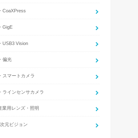
CoaXPress
GigE
USB3 Vision
偏光
スマートカメラ
ラインセンサカメラ
産業用レンズ・照明
3次元ビジョン