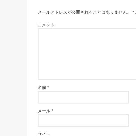
メールアドレスが公開されることはありません。
*
コメント
名前
*
メール
*
サイト