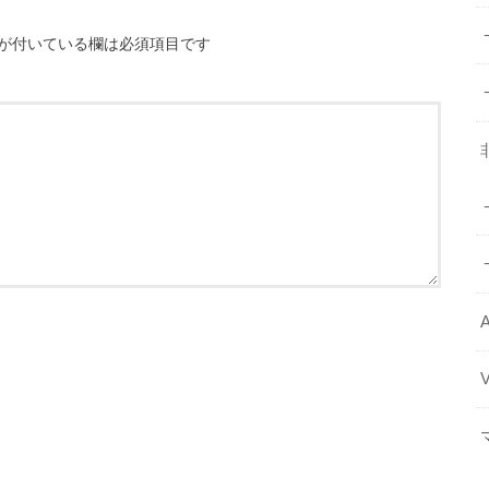
が付いている欄は必須項目です
A