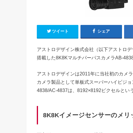
ツイート
シェア
アストロデザイン株式会社（以下アストロデザイ
搭載した8K8KマルチパーパスカメラAB-4838
アストロデザインは2011年に当社初のカメラ製品
カメラ製品として単板式スーパーハイビジョンカ
4838/AC-4837は、8192×8192ピ
8K8Kイメージセンサーのメリ