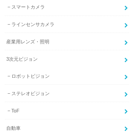
スマートカメラ
ラインセンサカメラ
産業用レンズ・照明
3次元ビジョン
ロボットビジョン
ステレオビジョン
ToF
自動車