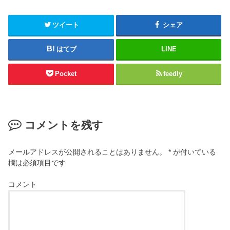
ツイート
シェア
はてブ
LINE
Pocket
feedly
コメントを残す
メールアドレスが公開されることはありません。
*
が付いている
欄は必須項目です
コメント