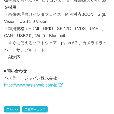
を採用
・画像処理向けインタフェイス：MIPI対応BCON、GigE
Vision、USB 3.0 Vision
・準拠規格：HDMI、GPIO、SPI/I2C、LVDS、UART、
CAN、USB2.0、Wi-Fi、Bluetooth
・すぐに使えるソフトウェア：pylon API、カメラドライ
バー、サンプルコード
・AI対応
■問い合わせ
バスラー・ジャパン株式会社
https://www.baslerweb.com/jp/
Topics
産業用カメラ