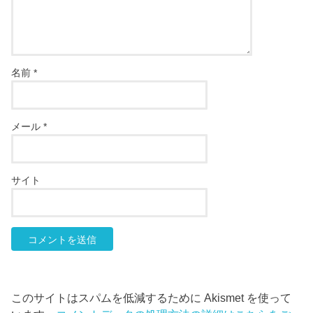
名前
*
メール
*
サイト
このサイトはスパムを低減するために Akismet を使って