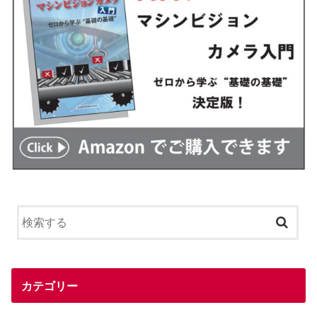
カテゴリー