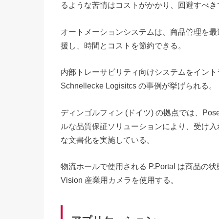
るような苦情はコストがかかり、回避すべき
オートメーションシステムは、商品管理を最
援し、時間とコストを節約できる。
内部トレーサビリティ向けシステムをイント
Schnellecke Logisitcs の事例が挙げられる。
ディンゴルフィン (ドイツ) の拠点では、Pose A
ルな品質保証ソリューションにより、受け入
な文書化を実施している。
物流ホールで使用される P.Portal は商品の
Vision 産業用カメラを使用する。