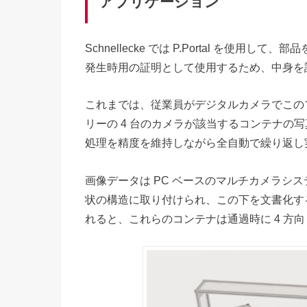
アプリケーション
Schnellecke では P.Portal を
発生時用の証明として使用するため、中身を
これまでは、従業員がデジタルカメラでこのプ
リーの 4 台のカメラが該当するコンテナの
処理を精度を維持しながら全自動で繰り返し
画像データは PC ベースのマルチカメラシ
状の構造に取り付けられ、この下を文書化す
れると、これらのコンテナは通過時に 4 方向 