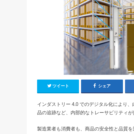
ツイート
シェア
インダストリー 4.0 でのデジタル化によ
品の追跡など、内部的なトレーサビリティが
製造業者も消費者も、商品の安全性と品質を