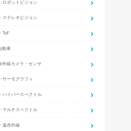
ロボットビジョン
ステレオビジョン
ToF
自動車
赤外線カメラ・センサ
サーモグラフィ
ハイパースペクトル
マルチスペクトル
遠赤外線