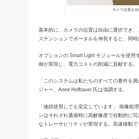
カメラ位置を自
基本的に、カメラの位置は自由に選択でき、
ステンションでポータルを伸長すると、同時
オプションの Smart Light モジュー
御が実現し、電力コストの削減に貢献する。
「このシステムは私たちのすべての要件を満たしていま
ジャー、Anne Hofbauer 氏は強調する。
「連続使用しても安定しています」 画像処
ンはそれぞれ通過時に高解像度で自動的に写
なトレーサビリティが実現する。高速移動でも