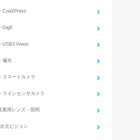
CoaXPress
GigE
USB3 Vision
偏光
スマートカメラ
ラインセンサカメラ
産業用レンズ・照明
3次元ビジョン