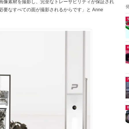
画像素材を撮影し、完全なトレーサビリティが保証され
要なすべての面が撮影されるからです」と Anne