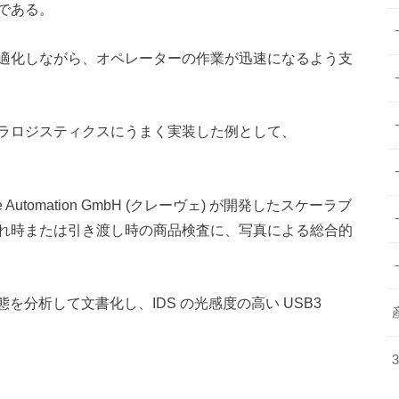
である。
適化しながら、オペレーターの作業が迅速になるよう支
ラロジスティクスにうまく実装した例として、
utomation GmbH (クレーヴェ) が開発したスケーラブ
れ時または引き渡し時の商品検査に、写真による総合的
状態を分析して文書化し、IDS の光感度の高い USB3