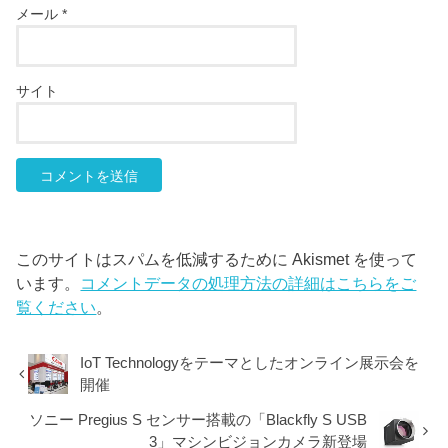
メール
*
サイト
このサイトはスパムを低減するために Akismet を使って
います。
コメントデータの処理方法の詳細はこちらをご
覧ください
。
IoT Technologyをテーマとしたオンライン展示会を
開催
ソニー Pregius S センサー搭載の「Blackfly S USB
3」マシンビジョンカメラ新登場