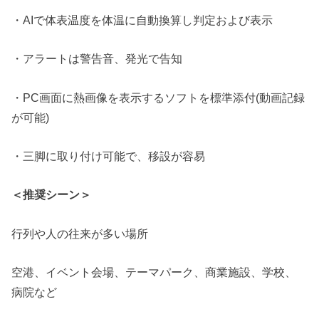
・AIで体表温度を体温に自動換算し判定および表示
・アラートは警告音、発光で告知
・PC画面に熱画像を表示するソフトを標準添付(動画記録
が可能)
・三脚に取り付け可能で、移設が容易
＜推奨シーン＞
行列や人の往来が多い場所
空港、イベント会場、テーマパーク、商業施設、学校、
病院など