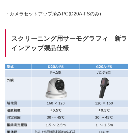
・カメラセットアップ済みPC(D20A-FSのみ)
スクリーニング用サーモグラフィ 新ラ
インアップ製品仕様