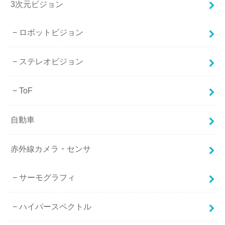
3次元ビジョン
ロボットビジョン
ステレオビジョン
ToF
自動車
赤外線カメラ・センサ
サーモグラフィ
ハイパースペクトル