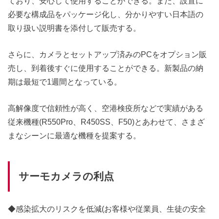
ており、安心して使用することができる。また、設置に
必要な構成品をパッケージ化し、分かりやすい日本語の
取り扱い説明書を添付して販売する。
さらに、カメラとセットアップ済みのPCをオプション販
売し、到着後すぐに使用することができる。新製品の納
期は最短で1週間となっている。
高解像度で信頼性が高く、空港検疫所などで実績がある
従来機種(R550Pro、R450SS、F50)とあわせて、さまざ
まなシーンに最適な機種を提案する。
サーモカメラの利点
◆感染拡大のリスクを低減(お客様や従業員、生徒の安全