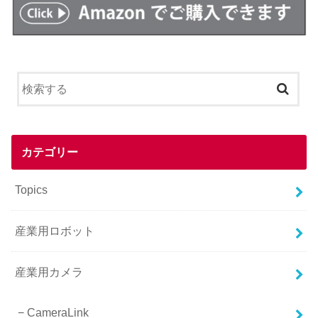
カテゴリー
Topics
産業用ロボット
産業用カメラ
CameraLink