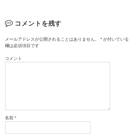
コメントを残す
メールアドレスが公開されることはありません。
*
が付いている
欄は必須項目です
コメント
名前
*