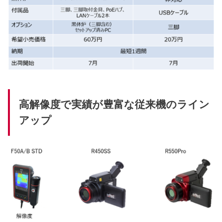
高解像度で実績が豊富な従来機のライン
アップ