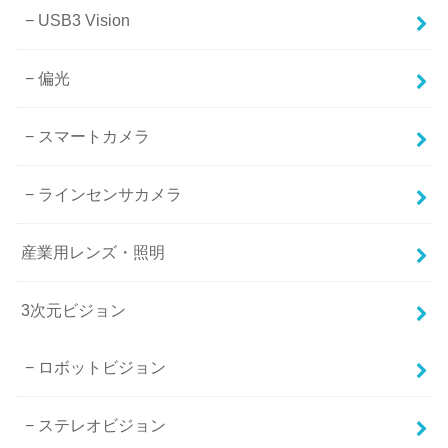
USB3 Vision
偏光
スマートカメラ
ラインセンサカメラ
産業用レンズ・照明
3次元ビジョン
ロボットビジョン
ステレオビジョン