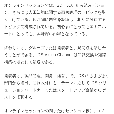
オンラインセッションでは、2D、3D、組み込みビジョ
ン、さらには人工知能に関する画像処理のトピックを取
り上げている。短時間に内容を凝縮し、相互に関連する
トピックで構成されている。初心者にとってもエキスパ
ートにとっても、興味深い内容となっている。
終わりには、グループまたは発表者と、疑問点を話し合
うことができる。IDS Vision Channel は知識交換や知識
構築の場として最適である。
発表者は、製品管理、開発、経営まで、IDS のさまざまな
部門から選出。これ以外にも、テーマに応じて IDS ソリ
ューションパートナーまたはスタートアップ企業からゲ
ストを招聘する。
オンラインセッションの間またはセッション後に、エキ