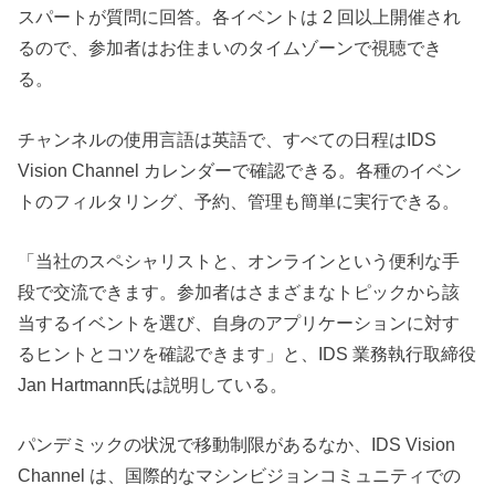
スパートが質問に回答。各イベントは 2 回以上開催され
るので、参加者はお住まいのタイムゾーンで視聴でき
る。
チャンネルの使用言語は英語で、すべての日程はIDS
Vision Channel カレンダーで確認できる。各種のイベン
トのフィルタリング、予約、管理も簡単に実行できる。
「当社のスペシャリストと、オンラインという便利な手
段で交流できます。参加者はさまざまなトピックから該
当するイベントを選び、自身のアプリケーションに対す
るヒントとコツを確認できます」と、IDS 業務執行取締役
Jan Hartmann氏は説明している。
パンデミックの状況で移動制限があるなか、IDS Vision
Channel は、国際的なマシンビジョンコミュニティでの