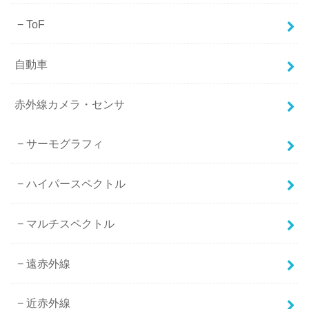
ToF
自動車
赤外線カメラ・センサ
サーモグラフィ
ハイパースペクトル
マルチスペクトル
遠赤外線
近赤外線