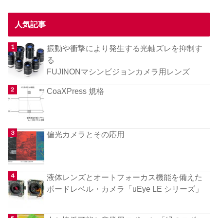
人気記事
振動や衝撃により発生する光軸ズレを抑制す
る
FUJINONマシンビジョンカメラ用レンズ
CoaXPress 規格
偏光カメラとその応用
液体レンズとオートフォーカス機能を備えた
ボードレベル・カメラ「uEye LE シリーズ」