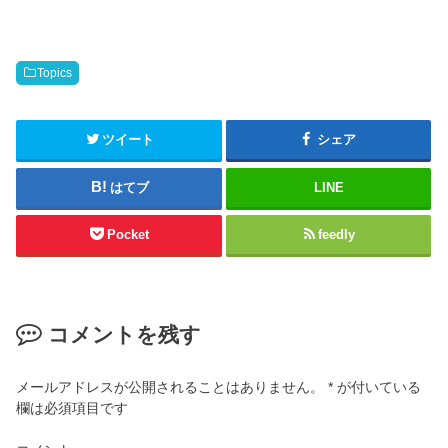
Topics
ツイート
シェア
はてブ
LINE
Pocket
feedly
コメントを残す
メールアドレスが公開されることはありません。
*
が付いている
欄は必須項目です