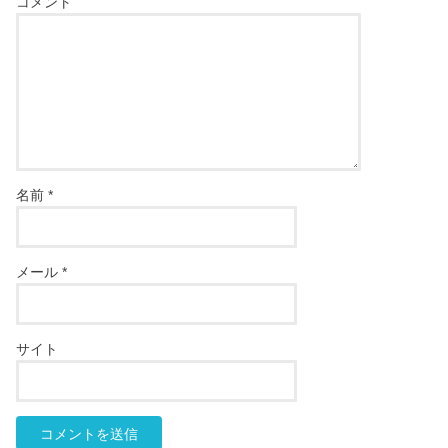
コメント
名前
*
メール
*
サイト