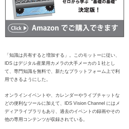
「知識は共有すると増加する」。このモットーに従い、
IDS はデジタル産業用カメラの大手メーカの 1 社とし
て、専門知識を無料で、新たなプラットフォーム上で利
用できるようにした。
オンラインイベントや、カレンダーやライブチャットな
どの便利なツールに加えて、IDS Vision Channel にはメ
ディアライブラリもあり、過去のイベントの録画やその
他の専用コンテンツが収録されている。