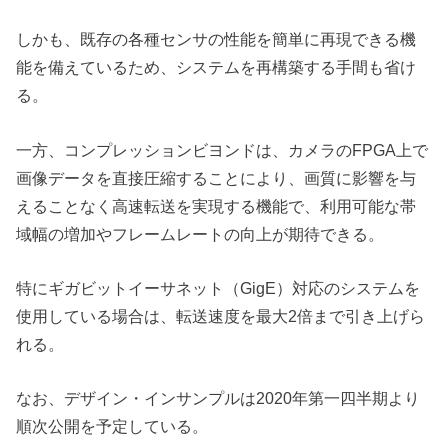
しかも、既存の各種センサの性能を簡単に再現できる機
能を備えているため、システムを再構築する手間も省け
る。
一方、コンプレッションビヨンドは、カメラのFPGA上で
画像データを直接圧縮することにより、画質に影響を与
えることなく高速転送を実現する機能で、利用可能な帯
域幅の増加やフレームレートの向上が期待できる。
特にギガビットイーサネット（GigE）対応のシステムを
使用している場合は、転送速度を最大2倍まで引き上げら
れる。
なお、デザイン・インサンプルは2020年第一四半期より
順次公開を予定している。