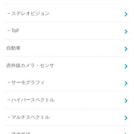
ステレオビジョン
ToF
自動車
赤外線カメラ・センサ
サーモグラフィ
ハイパースペクトル
マルチスペクトル