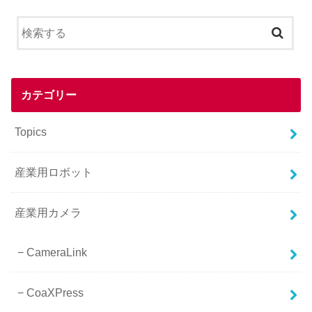
カテゴリー
Topics
産業用ロボット
産業用カメラ
CameraLink
CoaXPress