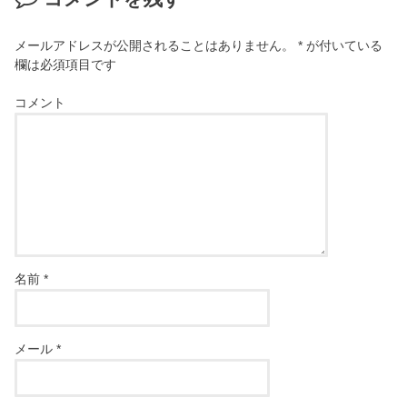
メールアドレスが公開されることはありません。
*
が付いている
欄は必須項目です
コメント
名前
*
メール
*