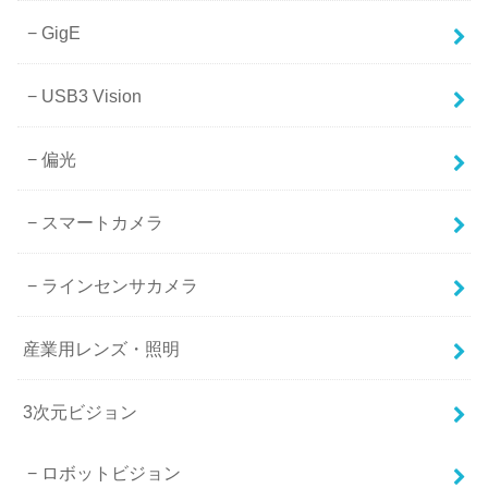
GigE
USB3 Vision
偏光
スマートカメラ
ラインセンサカメラ
産業用レンズ・照明
3次元ビジョン
ロボットビジョン