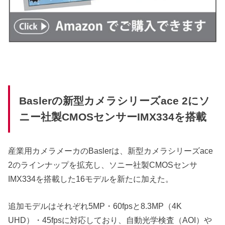
Baslerの新型カメラシリーズace 2にソ
ニー社製CMOSセンサーIMX334を搭載
産業用カメラメーカのBaslerは、新型カメラシリーズace
2のラインナップを拡充し、ソニー社製CMOSセンサ
IMX334を搭載した16モデルを新たに加えた。
追加モデルはそれぞれ5MP・60fpsと8.3MP（4K
UHD）・45fpsに対応しており、自動光学検査（AOI）や