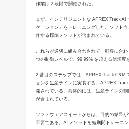
作業は 2 段階で開始された。
まず、インテリジェントな APREX Track 
ケーション」をトレーニングした。ソフトウ
作する標準メソッドが含まれている。
これらが適切に組み合わされて、顧客に合わ
つの制御レベルで、99.99% を超える信頼
2 番目のステップでは、APREX Track
ョンを生産ラインに実装する。APREX Tra
発されている。具体的には、生産ラインの制
が含まれている。
ソフトウェアスイートからは、目的の結果が
不要である。AI メソッドを短期間トレーニ