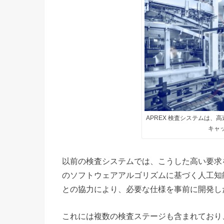
APREX 検査システムは
キャ
以前の検査システムでは、こうした高い要求を満た
のソフトウェアアルゴリズムに基づく人工知
との協力により、必要な仕様を事前に開発し
これには複数の検査ステージも含まれており