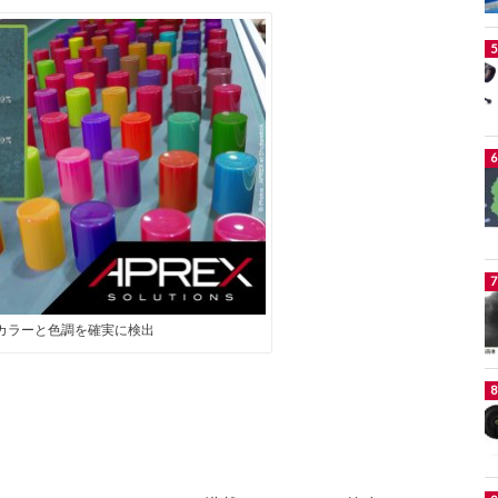
のカラーと色調を確実に検出