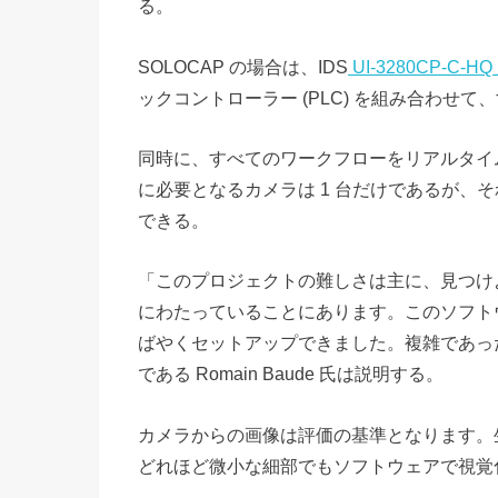
る。
SOLOCAP の場合は、IDS
UI-3280CP-C-
ックコントローラー (PLC) を組み合わせ
同時に、すべてのワークフローをリアルタイ
に必要となるカメラは 1 台だけであるが、それで
できる。
「このプロジェクトの難しさは主に、見つけ
にわたっていることにあります。このソフト
ばやくセットアップできました。複雑であったにも
である Romain Baude 氏は説明する。
カメラからの画像は評価の基準となります。
どれほど微小な細部でもソフトウェアで視覚