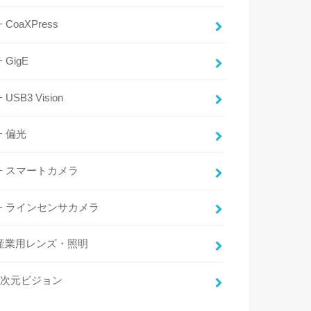
CoaXPress
GigE
USB3 Vision
偏光
スマートカメラ
ラインセンサカメラ
産業用レンズ・照明
3次元ビジョン