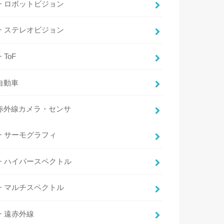
ロボットビジョン
ステレオビジョン
ToF
自動車
赤外線カメラ・センサ
サーモグラフィ
ハイパースペクトル
マルチスペクトル
遠赤外線