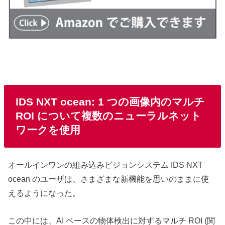
IDS NXT ocean: 1 つの画像内のマルチ
ROI について複数のニューラルネット
ワークを使用
オールインワンの組み込みビジョンシステム IDS NXT
ocean のユーザは、さまざまな新機能を思いのままに使
えるようになった。
この中には、AI ベースの物体検出に対するマルチ ROI (関