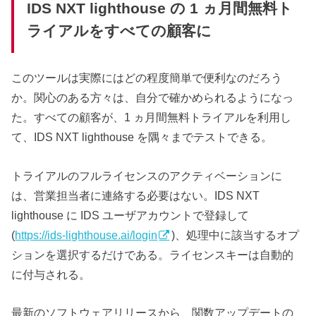
IDS NXT lighthouse の 1 ヵ月間無料ト
ライアルをすべての顧客に
このツールは実際にはどの程度簡単で便利なのだろう
か。関心のある方々は、自分で確かめられるようになっ
た。すべての顧客が、1 ヵ月間無料トライアルを利用し
て、IDS NXT lighthouse を隅々までテストできる。
トライアルのフルライセンスのアクティベーションに
は、営業担当者に連絡する必要はない。IDS NXT
lighthouse に IDS ユーザアカウントで登録して
(
https://ids-lighthouse.ai/login
)、処理中に該当するオプ
ションを選択するだけである。ライセンスキーは自動的
に付与される。
最新のソフトウェアリリースから、関数アップデートの