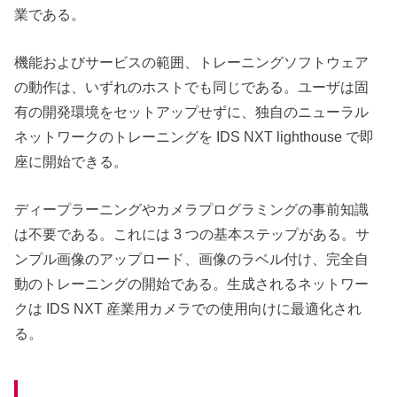
業である。
機能およびサービスの範囲、トレーニングソフトウェア
の動作は、いずれのホストでも同じである。ユーザは固
有の開発環境をセットアップせずに、独自のニューラル
ネットワークのトレーニングを IDS NXT lighthouse で即
座に開始できる。
ディープラーニングやカメラプログラミングの事前知識
は不要である。これには 3 つの基本ステップがある。サ
ンプル画像のアップロード、画像のラベル付け、完全自
動のトレーニングの開始である。生成されるネットワー
クは IDS NXT 産業用カメラでの使用向けに最適化され
る。