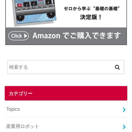
カテゴリー
Topics
産業用ロボット