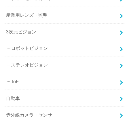
産業用レンズ・照明
3次元ビジョン
ロボットビジョン
ステレオビジョン
ToF
自動車
赤外線カメラ・センサ