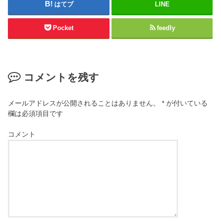
はてブ
LINE
Pocket
feedly
コメントを残す
メールアドレスが公開されることはありません。
*
が付いている
欄は必須項目です
コメント