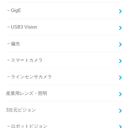
GigE
USB3 Vision
偏光
スマートカメラ
ラインセンサカメラ
産業用レンズ・照明
3次元ビジョン
ロボットビジョン