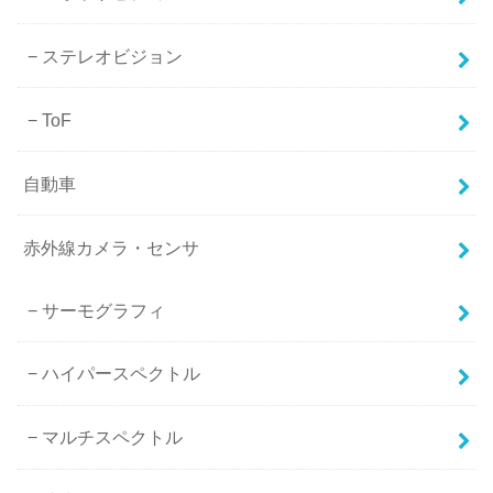
ステレオビジョン
ToF
自動車
赤外線カメラ・センサ
サーモグラフィ
ハイパースペクトル
マルチスペクトル