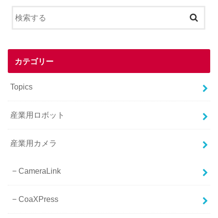
カテゴリー
Topics
産業用ロボット
産業用カメラ
CameraLink
CoaXPress