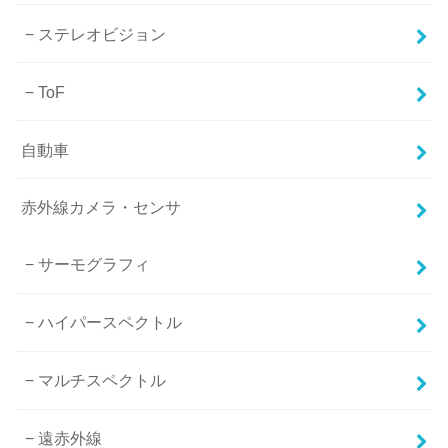
ステレオビジョン
ToF
自動車
赤外線カメラ・センサ
サーモグラフィ
ハイパースペクトル
マルチスペクトル
遠赤外線