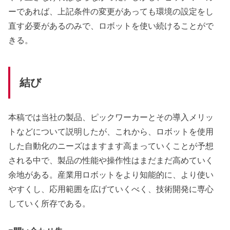
ーであれば、上記条件の変更があっても環境の設定をし
直す必要があるのみで、ロボットを使い続けることがで
きる。
結び
本稿では当社の製品、ピックワーカーとその導入メリッ
トなどについて説明したが、これから、ロボットを使用
した自動化のニーズはますます高まっていくことが予想
される中で、製品の性能や操作性はまだまだ高めていく
余地がある。産業用ロボットをより知能的に、より使い
やすくし、応用範囲を広げていくべく、技術開発に専心
していく所存である。