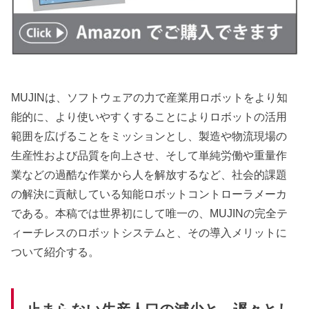
MUJINは、ソフトウェアの力で産業用ロボットをより知
能的に、より使いやすくすることによりロボットの活用
範囲を広げることをミッションとし、製造や物流現場の
生産性および品質を向上させ、そして単純労働や重量作
業などの過酷な作業から人を解放するなど、社会的課題
の解決に貢献している知能ロボットコントローラメーカ
である。本稿では世界初にして唯一の、MUJINの完全テ
ィーチレスのロボットシステムと、その導入メリットに
ついて紹介する。