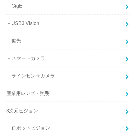
GigE
USB3 Vision
偏光
スマートカメラ
ラインセンサカメラ
産業用レンズ・照明
3次元ビジョン
ロボットビジョン