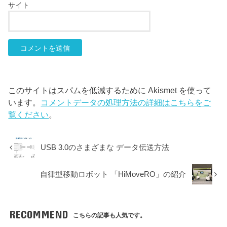
サイト
このサイトはスパムを低減するために Akismet を使って
います。
コメントデータの処理方法の詳細はこちらをご
覧ください
。
USB 3.0のさまざまな データ伝送方法
自律型移動ロボット 「HiMoveRO」の紹介
RECOMMEND
こちらの記事も人気です。