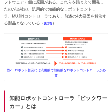
フトウェア）側に原因がある。これらを踏まえて開発し
たのが当社の、汎用的で知能的なロボットコントロー
ラ、MUJINコントローラであり、前述の4大要因を解決す
る製品となっている（
）
図2右
図2 ロボット普及には汎用的で知能的なロボットコントローラが必
要
知能ロボットコントローラ「ピックワー
カー」とは