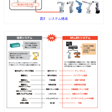
図3 システム構成