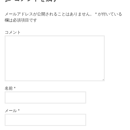
メールアドレスが公開されることはありません。
*
が付いている
欄は必須項目です
コメント
名前
*
メール
*