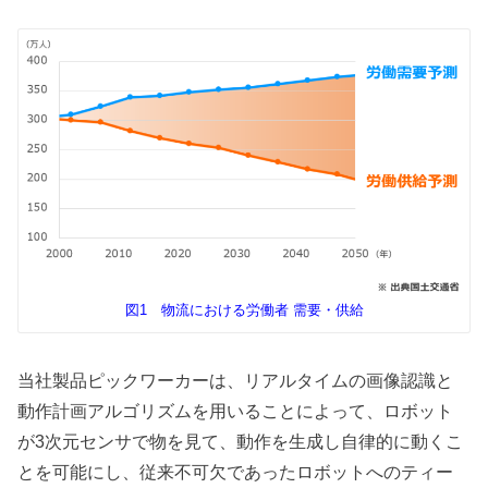
図1 物流における労働者 需要・供給
当社製品ピックワーカーは、リアルタイムの画像認識と
動作計画アルゴリズムを用いることによって、ロボット
が3次元センサで物を見て、動作を生成し自律的に動くこ
とを可能にし、従来不可欠であったロボットへのティー