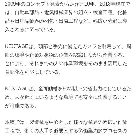
2009年のコンセプト発表から足かけ10年、2018年現在で
は、自動車部品・電気機械業界の組立・検査工程、化粧
品や日用品業界の梱包・出荷工程など、幅広い分野に導
入されるに至っている。
NEXTAGEは、頭部と手先に備えたカメラを利用して、周
囲の環境や作業対象物の位置を認識しながら作業するこ
とにより、それまでの人の作業環境をそのまま活用した
自動化を可能にしている。
NEXTAGEは、全可動軸を80W以下の省出力にしているた
め、人が近くにいるような環境でも安全に作業すること
が可能である。
本稿では、製造業を中心とした様々な業界の幅広い作業
工程で、多くの人手を必要とする労働集約的プロセスの