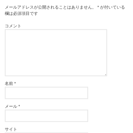
メールアドレスが公開されることはありません。
*
が付いている
欄は必須項目です
コメント
名前
*
メール
*
サイト