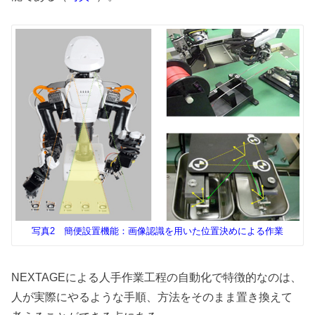
写真2 簡便設置機能：画像認識を用いた位置決めによる作業
NEXTAGEによる人手作業工程の自動化で特徴的なのは、
人が実際にやるような手順、方法をそのまま置き換えて