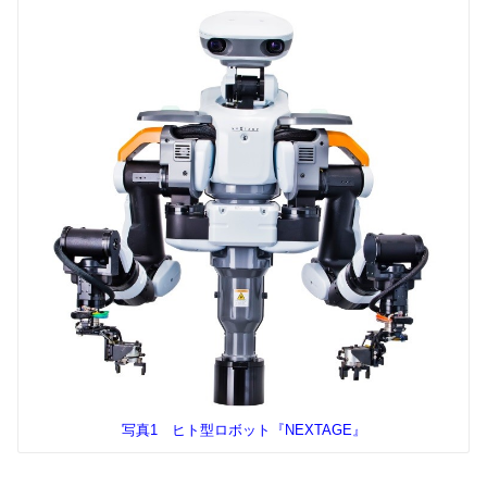
写真1 ヒト型ロボット『NEXTAGE』