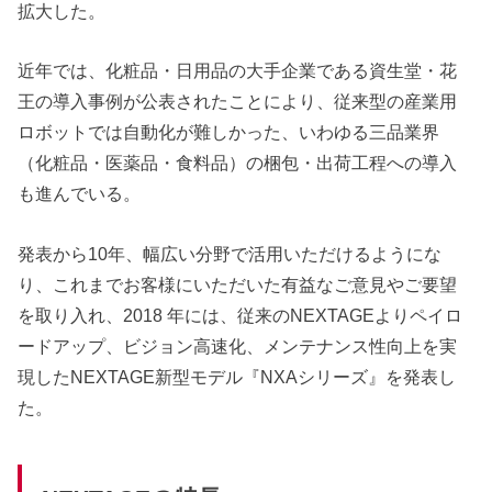
拡大した。
近年では、化粧品・日用品の大手企業である資生堂・花
王の導入事例が公表されたことにより、従来型の産業用
ロボットでは自動化が難しかった、いわゆる三品業界
（化粧品・医薬品・食料品）の梱包・出荷工程への導入
も進んでいる。
発表から10年、幅広い分野で活用いただけるようにな
り、これまでお客様にいただいた有益なご意見やご要望
を取り入れ、2018 年には、従来のNEXTAGEよりペイロ
ードアップ、ビジョン高速化、メンテナンス性向上を実
現したNEXTAGE新型モデル『NXAシリーズ』を発表し
た。