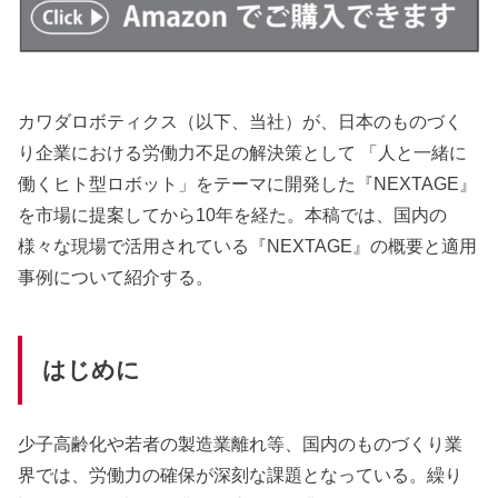
カワダロボティクス（以下、当社）が、日本のものづく
り企業における労働力不足の解決策として 「人と一緒に
働くヒト型ロボット」をテーマに開発した『NEXTAGE』
を市場に提案してから10年を経た。本稿では、国内の
様々な現場で活用されている『NEXTAGE』の概要と適用
事例について紹介する。
はじめに
少子高齢化や若者の製造業離れ等、国内のものづくり業
界では、労働力の確保が深刻な課題となっている。繰り