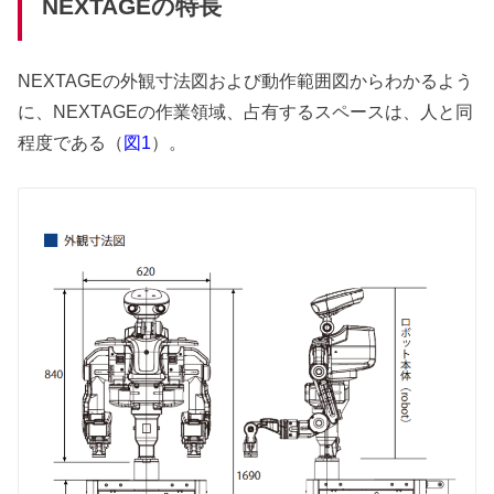
NEXTAGEの特長
NEXTAGEの外観寸法図および動作範囲図からわかるよう
に、NEXTAGEの作業領域、占有するスペースは、人と同
程度である（
）。
図1