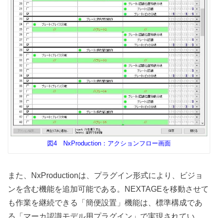
図4 NxProduction：アクションフロー画面
また、NxProductionは、プラグイン形式により、ビジョ
ンを含む機能を追加可能である。NEXTAGEを移動させて
も作業を継続できる「簡便設置」機能は、標準構成であ
る「マーカ認識モデル用プラグイン」で実現されてい