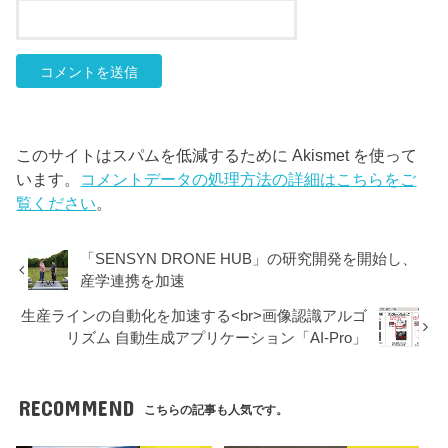
このサイトはスパムを低減するために Akismet を使って
います。
コメントデータの処理方法の詳細はこちらをご
覧ください
。
「SENSYN DRONE HUB」の研究開発を開始し、
産学連携を加速
生産ラインの自動化を加速する<br>画像認識アルゴ
リズム 自動生成アプリケーション「AI-Pro」
RECOMMEND
こちらの記事も人気です。