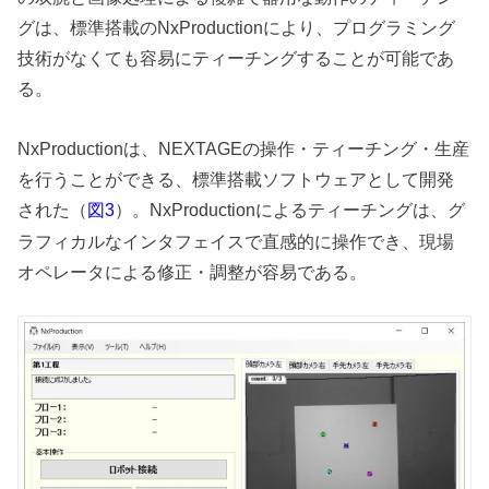
グは、標準搭載のNxProductionにより、プログラミング
技術がなくても容易にティーチングすることが可能であ
る。
NxProductionは、NEXTAGEの操作・ティーチング・生産
を行うことができる、標準搭載ソフトウェアとして開発
された（
）。NxProductionによるティーチングは、グ
図3
ラフィカルなインタフェイスで直感的に操作でき、現場
オペレータによる修正・調整が容易である。