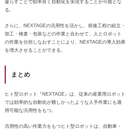
凝らすことで効率良く自動化を実現することが可能とな
る。
さらに、NEXTAGEの汎用性を活かし、前後工程の組立・
加工・検査・包装などの作業と合わせて、人とロボット
の作業を分担しなおすことにより、NEXTAGEの導入効果
を増大させることができる。
まとめ
ヒト型ロボット『NEXTAGE』は、従来の産業用ロボット
では効率的な自動化が難しかったような人手作業にも適
用可能な汎用性をもつ。
汎用性の高い作業力をもつヒト型ロボットは、自動車・