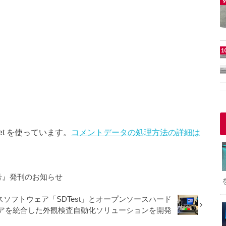
et を使っています。
コメントデータの処理方法の詳細は
号』発刊のお知らせ
ソフトウェア「SDTest」とオープンソースハード
アを統合した外観検査自動化ソリューションを開発