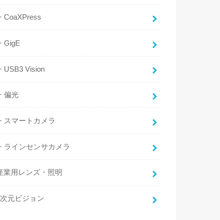
CoaXPress
GigE
USB3 Vision
偏光
スマートカメラ
ラインセンサカメラ
産業用レンズ・照明
3次元ビジョン