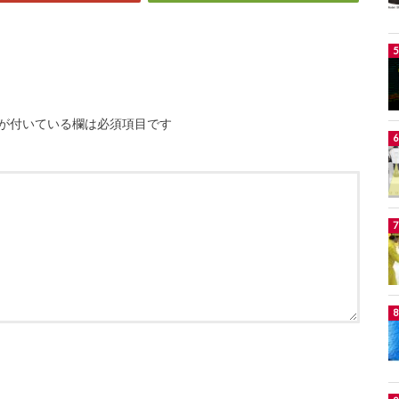
が付いている欄は必須項目です