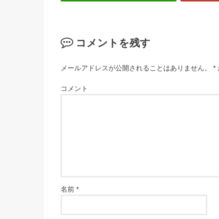
コメントを残す
メールアドレスが公開されることはありません。
*
コメント
名前
*