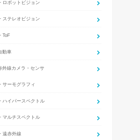
ロボットビジョン
ステレオビジョン
ToF
自動車
赤外線カメラ・センサ
サーモグラフィ
ハイパースペクトル
マルチスペクトル
遠赤外線