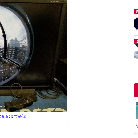
て細部まで確認