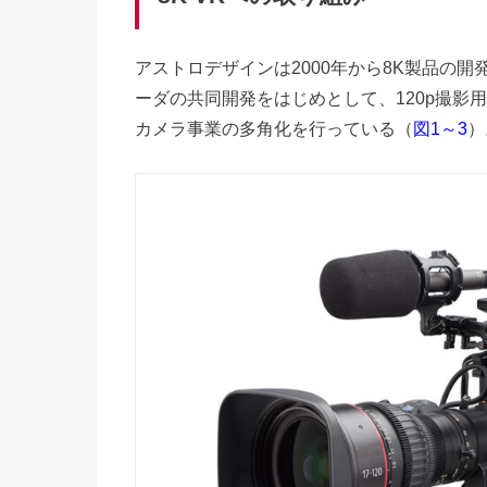
アストロデザインは2000年から8K製品の
ーダの共同開発をはじめとして、120p撮影用
カメラ事業の多角化を行っている（
）
図1～3