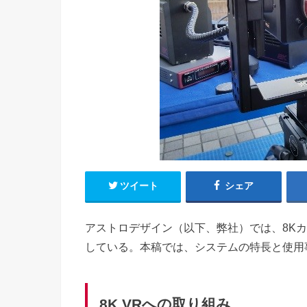
ツイート
シェア
アストロデザイン（以下、弊社）では、8Kカ
している。本稿では、システムの特長と使用
8K VRへの取り組み