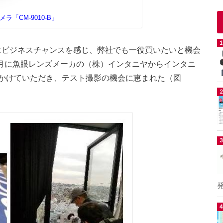
ラ「CM-9010-B」
にビジネスチャンスを感じ、弊社でも一役買いたいと機会
1月に魚眼レンズメーカの（株）インタニヤからインタニ
かけていただき、テスト撮影の機会に恵まれた（図