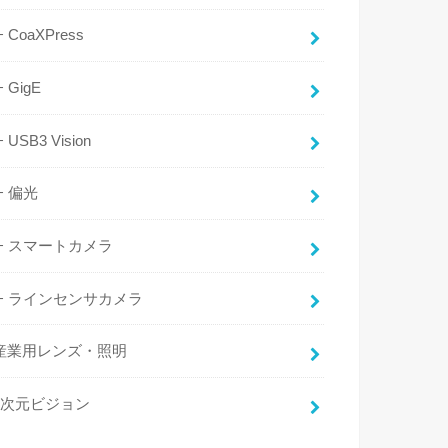
CoaXPress
GigE
USB3 Vision
偏光
スマートカメラ
ラインセンサカメラ
産業用レンズ・照明
3次元ビジョン