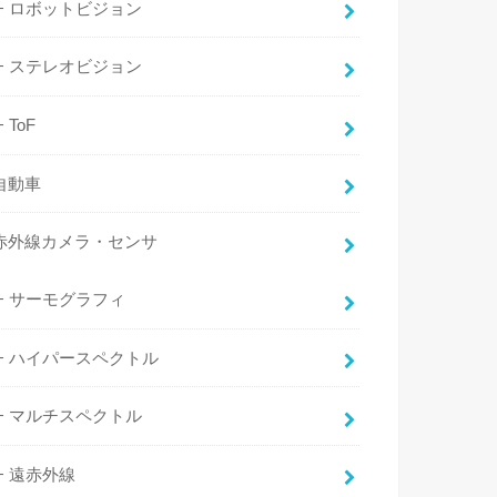
ロボットビジョン
ステレオビジョン
ToF
自動車
赤外線カメラ・センサ
サーモグラフィ
ハイパースペクトル
マルチスペクトル
遠赤外線