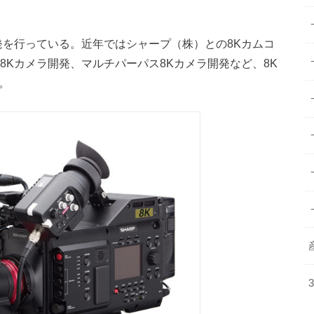
開発を行っている。近年ではシャープ（株）との8Kカムコ
8Kカメラ開発、マルチパーパス8Kカメラ開発など、8K
。