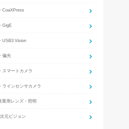
CoaXPress
GigE
USB3 Vision
偏光
スマートカメラ
ラインセンサカメラ
産業用レンズ・照明
3次元ビジョン