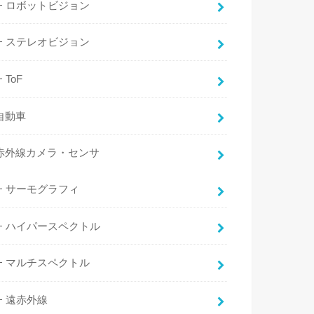
ロボットビジョン
ステレオビジョン
ToF
自動車
赤外線カメラ・センサ
サーモグラフィ
ハイパースペクトル
マルチスペクトル
遠赤外線