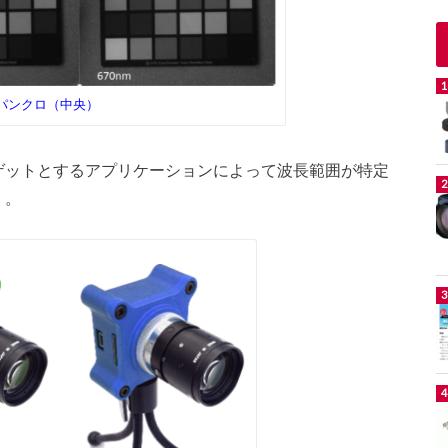
パンクロ（中央）
ゲットとするアプリケーションによって波長範囲が特定
）。