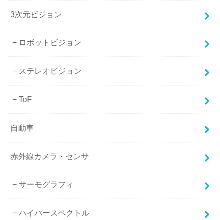
3次元ビジョン
ロボットビジョン
ステレオビジョン
ToF
自動車
赤外線カメラ・センサ
サーモグラフィ
ハイパースペクトル