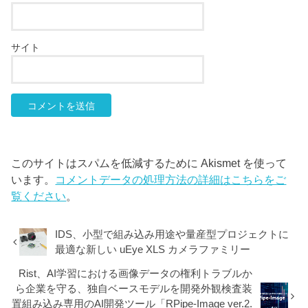
サイト
このサイトはスパムを低減するために Akismet を使って
います。
コメントデータの処理方法の詳細はこちらをご
覧ください
。
IDS、小型で組み込み用途や量産型プロジェクトに
最適な新しい uEye XLS カメラファミリー
Rist、AI学習における画像データの権利トラブルか
ら企業を守る、独自ベースモデルを開発外観検査装
置組み込み専用のAI開発ツール「RPipe-Image ver.2.