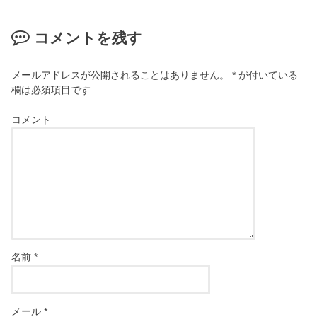
コメントを残す
メールアドレスが公開されることはありません。
*
が付いている
欄は必須項目です
コメント
名前
*
メール
*