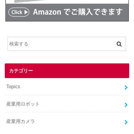
カテゴリー
Topics
産業用ロボット
産業用カメラ