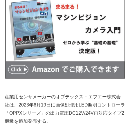
産業用センサメーカーのオプテックス・エフエー株式会
社は、2023年6月19日に画像処理用LED照明コントローラ
「OPPXシリーズ」の出力電圧DC12V/24V両対応タイプ2
機種を追加発売する。