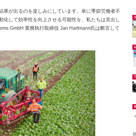
結果が出るのを楽しみにしています。単に季節労働者不
動化して効率性を向上させる可能性を、私たちは見出し
Systems GmbH 業務執行取締役 Jan Hartmann氏は断言して