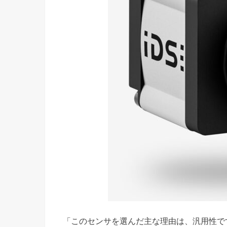
「このセンサを選んだ主な理由は、汎用性です