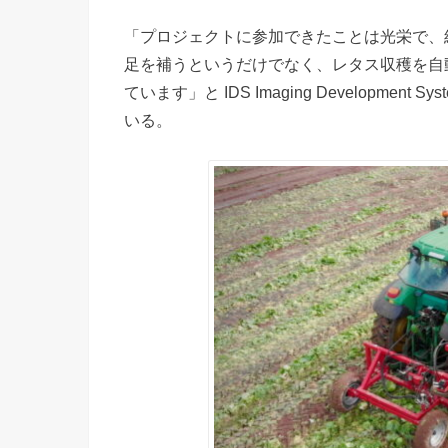
「プロジェクトに参加できたことは光栄で、
足を補うというだけでなく、レタス収穫を自
ています」と IDS Imaging Development 
いる。