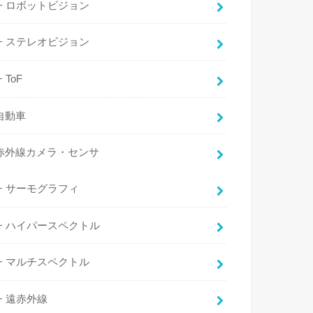
ロボットビジョン
ステレオビジョン
ToF
自動車
赤外線カメラ・センサ
サーモグラフィ
ハイパースペクトル
マルチスペクトル
遠赤外線