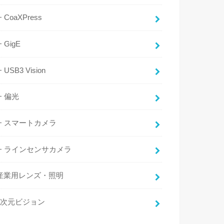
CoaXPress
GigE
USB3 Vision
偏光
スマートカメラ
ラインセンサカメラ
産業用レンズ・照明
3次元ビジョン