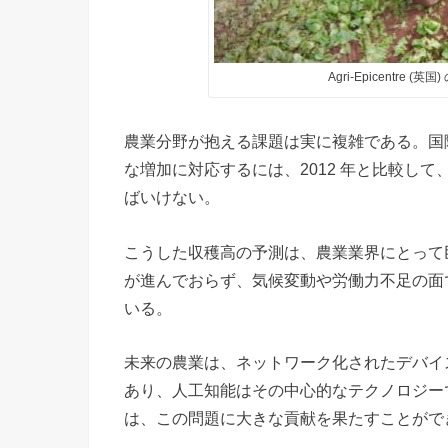
Agri-Epicentr
農業分野が抱える課題は実に複雑である。国際
な増加に対応するには、2012 年と比較して、
ばいけない。
こうした収穫高の予測は、農業業界にとって
が進んでおらず、気候変動や労働力不足の面
いる。
未来の農業は、ネットワーク化されたデバイ
あり、人工知能はその中心的なテクノロジー
は、この問題に大きな貢献を果たすことがで