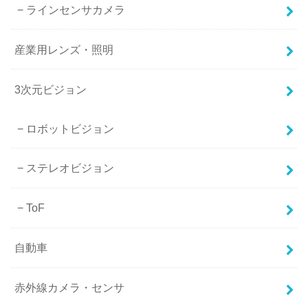
ラインセンサカメラ
産業用レンズ・照明
3次元ビジョン
ロボットビジョン
ステレオビジョン
ToF
自動車
赤外線カメラ・センサ