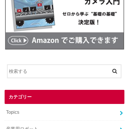
カテゴリー
Topics
産業用ロボット