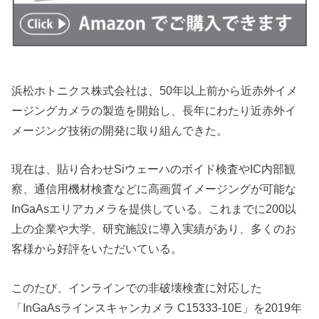
浜松ホトニクス株式会社は、50年以上前から近赤外イメ
ージングカメラの製造を開始し、長年にわたり近赤外イ
メージング技術の開発に取り組んできた。
現在は、貼り合わせSiウェーハのボイド検査やIC内部観
察、通信用機材検査などに高画質イメージングが可能な
InGaAsエリアカメラを提供している。これまでに200以
上の企業や大学、研究施設に導入実績があり、多くのお
客様から好評をいただいている。
このたび、インラインでの非破壊検査に対応した
「InGaAsラインスキャンカメラ C15333-10E」を2019年