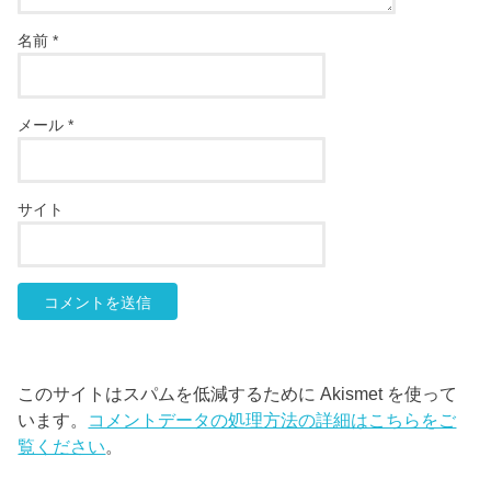
名前
*
メール
*
サイト
このサイトはスパムを低減するために Akismet を使って
います。
コメントデータの処理方法の詳細はこちらをご
覧ください
。