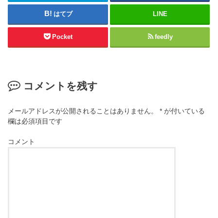
はてブ
LINE
Pocket
feedly
コメントを残す
メールアドレスが公開されることはありません。
*
が付いている
欄は必須項目です
コメント