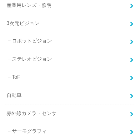
産業用レンズ・照明
3次元ビジョン
ロボットビジョン
ステレオビジョン
ToF
自動車
赤外線カメラ・センサ
サーモグラフィ