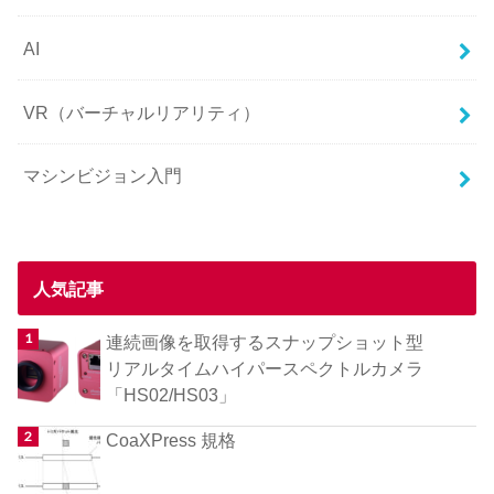
AI
VR（バーチャルリアリティ）
マシンビジョン入門
人気記事
連続画像を取得するスナップショット型
リアルタイムハイパースペクトルカメラ
「HS02/HS03」
CoaXPress 規格