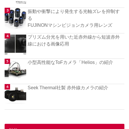
振動や衝撃により発生する光軸ズレを抑制す
る
FUJINONマシンビジョンカメラ用レンズ
プリズム分光を用いた近赤外線から短波赤外
線における画像応用
小型高性能なToFカメラ「Helios」の紹介
Seek Thermal社製 赤外線カメラの紹介