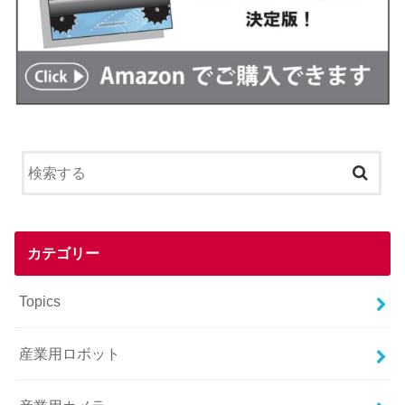
カテゴリー
Topics
産業用ロボット