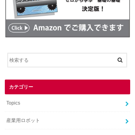
カテゴリー
Topics
産業用ロボット