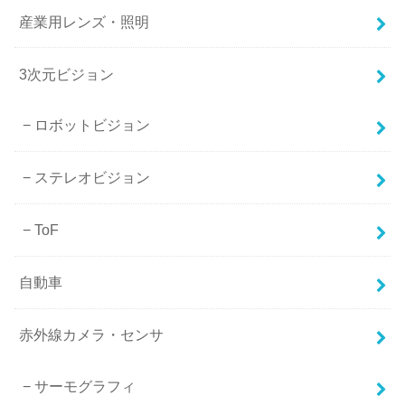
産業用レンズ・照明
3次元ビジョン
ロボットビジョン
ステレオビジョン
ToF
自動車
赤外線カメラ・センサ
サーモグラフィ