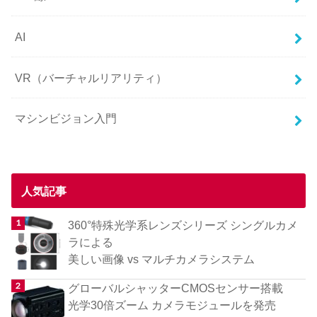
AI
VR（バーチャルリアリティ）
マシンビジョン入門
人気記事
360°特殊光学系レンズシリーズ シングルカメ
ラによる
美しい画像 vs マルチカメラシステム
グローバルシャッターCMOSセンサー搭載
光学30倍ズーム カメラモジュールを発売